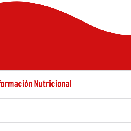
formación Nutricional