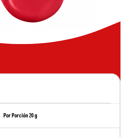
Por Porción 20 g