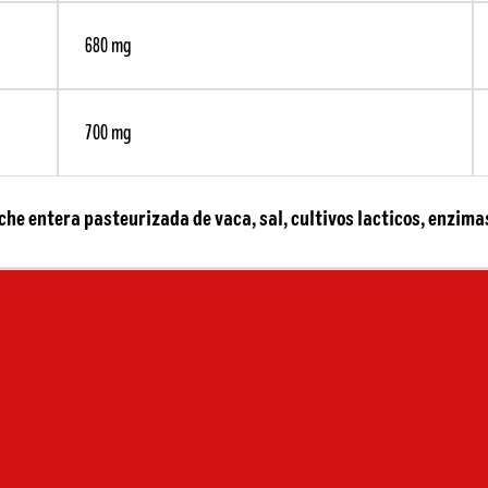
680 mg
700 mg
che entera pasteurizada de vaca, sal, cultivos lacticos, enzima