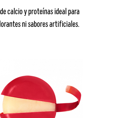
e calcio y proteínas ideal para
lorantes ni sabores artificiales.