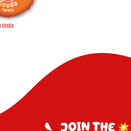
® GOUDA