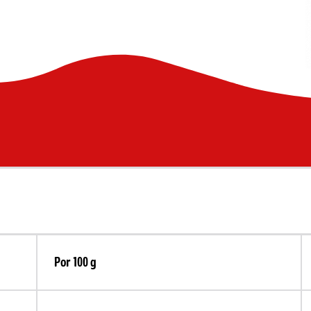
Por 100 g