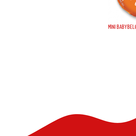
MINI BABYBEL