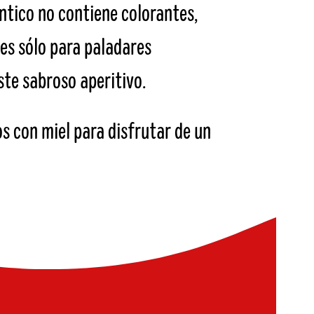
ntico no contiene colorantes,
 es sólo para paladares
ste sabroso aperitivo.
 con miel para disfrutar de un