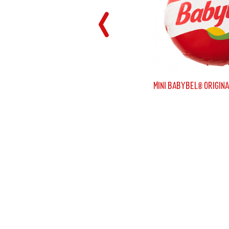
MINI BABYBEL® ORIGINA