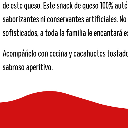
de este queso. Este snack de queso 100% auté
saborizantes ni conservantes artificiales. No
sofisticados, a toda la familia le encantará e
Acompáñelo con cecina y cacahuetes tostados
sabroso aperitivo.