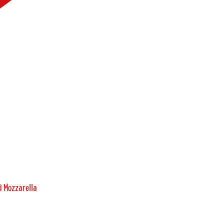
 Mozzarella