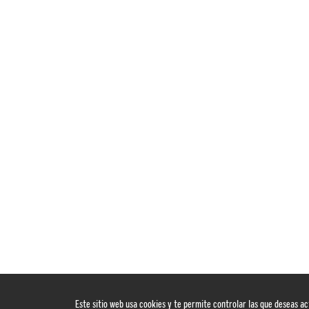
Este sitio web usa cookies y te permite controlar las que deseas ac