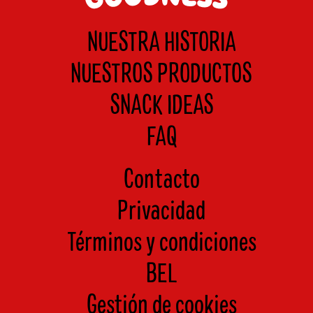
NUESTRA HISTORIA
NUESTROS PRODUCTOS
SNACK IDEAS
FAQ
Contacto
Privacidad
Términos y condiciones
BEL
Gestión de cookies