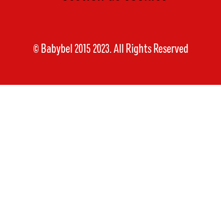
© Babybel 2015 2023. All Rights Reserved